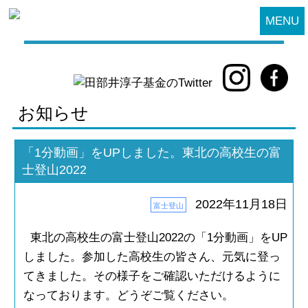
MENU
お知らせ
「1分動画」をUPしました。東北の高校生の富
士登山2022
2022年11月18日
富士登山
東北の高校生の富士登山2022の「1分動画」をUP
しました。参加した高校生の皆さん、元気に登っ
てきました。その様子をご確認いただけるように
なっております。どうぞご覧ください。