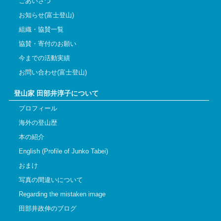
ごあいさつ
お知らせ(富士登山)
組織・協賛一覧
協賛・寄付のお願い
今までの活動実績
お問い合わせ(富士登山)
登山家 田部井淳子について
プロフィール
海外の登山歴
本の紹介
English (Profile of Junko Tabei)
おまけ
写真の間違いについて
Regarding the mistaken image
田部井政伸のブログ