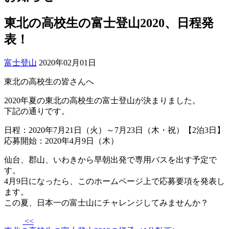
東北の高校生の富士登山2020、日程発
表！
富士登山
2020年02月01日
東北の高校生の皆さんへ
2020年夏の東北の高校生の富士登山が決まりました。
下記の通りです。
日程：2020年7月21日（火）～7月23日（木・祝）【2泊3日】
応募開始：2020年4月9日（木）
仙台、郡山、いわきから早朝出発で専用バスを出す予定で
す。
4月9日になったら、このホームページ上で応募要項を発表し
ます。
この夏、日本一の富士山にチャレンジしてみませんか？
<<