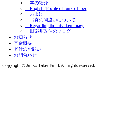
本の紹介
English (Profile of Junko Tabei)
おまけ
写真の間違いについて
Regarding the mistaken image
田部井政伸のブログ
お知らせ
基金概要
寄付のお願い
お問合わせ
Copyright © Junko Tabei Fund. All rights reserved.