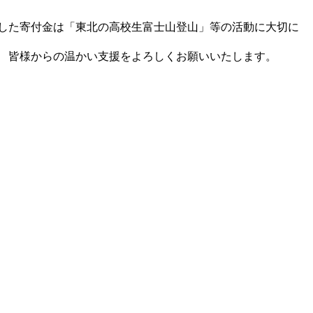
した寄付金は「東北の高校生富士山登山」等の活動に大切に
 皆様からの温かい支援をよろしくお願いいたします。