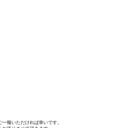
ご一報いただければ幸いです。