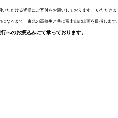
同いただける皆様にご寄付をお願いしております。 いただきま
力になるまで、東北の高校生と共に富士山の山頂を目指します。
は銀行へのお振込みにて承っております。