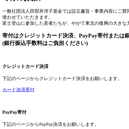
一般社団法人田部井淳子基金では設立趣旨・事業内容にご賛
使わせていただきます。
富士登山に参加した若者たちが、やがて東北の復興の大きな
寄付はクレジットカード決済、PayPay寄付また
(銀行振込手数料はご負担ください)
クレジットカード決済
下記のページからクレジットカード決済をお願いします。
カード決済受付
PayPay寄付
下記のページからPayPay決済をお願いします。