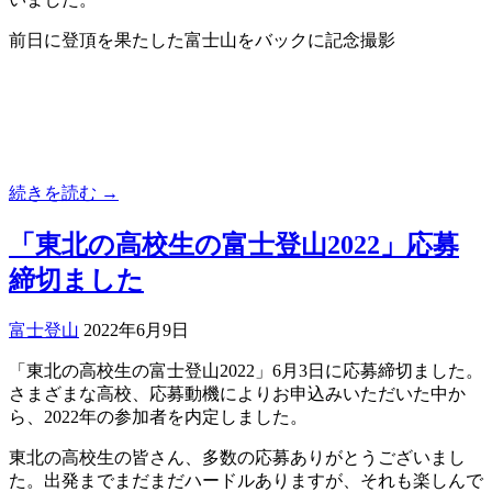
前日に登頂を果たした富士山をバックに記念撮影
続きを読む →
「東北の高校生の富士登山2022」応募
締切ました
富士登山
2022年6月9日
「東北の高校生の富士登山2022」6月3日に応募締切ました。
さまざまな高校、応募動機によりお申込みいただいた中か
ら、2022年の参加者を内定しました。
東北の高校生の皆さん、多数の応募ありがとうございまし
た。出発までまだまだハードルありますが、それも楽しんで