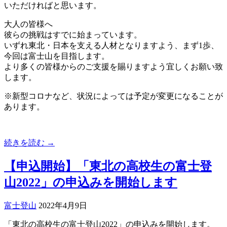
いただければと思います。
大人の皆様へ
彼らの挑戦はすでに始まっています。
いずれ東北・日本を支える人材となりますよう、まず1歩、
今回は富士山を目指します。
より多くの皆様からのご支援を賜りますよう宜しくお願い致
します。
※新型コロナなど、状況によっては予定が変更になることが
あります。
続きを読む →
【申込開始】「東北の高校生の富士登
山2022」の申込みを開始します
富士登山
2022年4月9日
「東北の高校生の富士登山2022」の申込みを開始します。