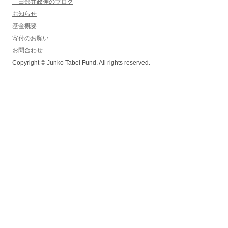
田部井政伸のブログ
お知らせ
基金概要
寄付のお願い
お問合わせ
Copyright © Junko Tabei Fund. All rights reserved.