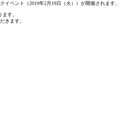
イベント（2019年2月19日（火））が開催されます。
ります。
ただきます。