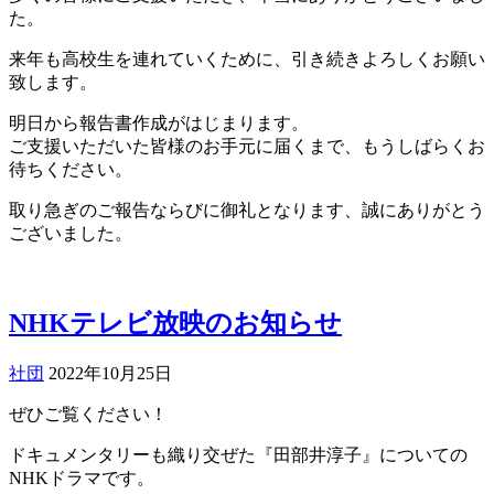
た。
来年も高校生を連れていくために、引き続きよろしくお願い
致します。
明日から報告書作成がはじまります。
ご支援いただいた皆様のお手元に届くまで、もうしばらくお
待ちください。
取り急ぎのご報告ならびに御礼となります、誠にありがとう
ございました。
NHKテレビ放映のお知らせ
社団
2022年10月25日
ぜひご覧ください！
ドキュメンタリーも織り交ぜた『田部井淳子』についての
NHKドラマです。