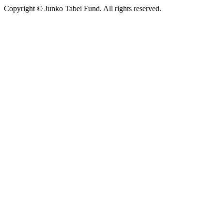
Copyright © Junko Tabei Fund. All rights reserved.