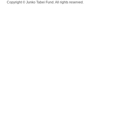
Copyright © Junko Tabei Fund. All rights reserved.