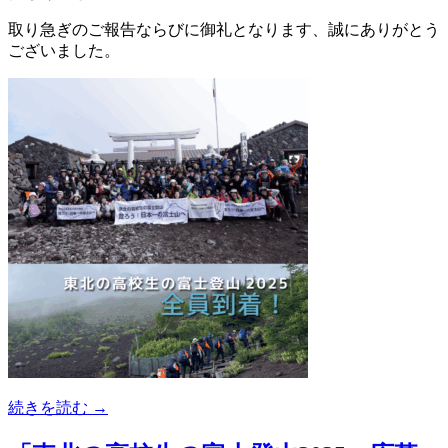
取り急ぎのご報告ならびに御礼となります、誠にありがとう
ございました。
続きを読む →