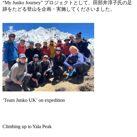
“My Junko Journey” プロジェクトとして、田部井淳子氏の足
跡をたどる登山を企画・実施してくださいました。
‘Team Junko UK’ on expedition
Climbing up to Yala Peak