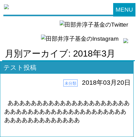
MENU
月別アーカイブ:
2018年3月
テスト投稿
2018年03月20日
未分類
あああああああああああああああああああああ
あああああああああああああああああああああ
あああああああああああああ