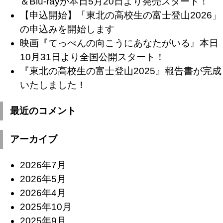
＆Blu-rayが本日5月20日より発売スタート！
【申込開始】「東北の高校生の富士登山2026」
の申込みを開始します
映画『てっぺんの向こうにあなたがいる』本日
10月31日より全国公開スタート！
『東北の高校生の富士登山2025』報告書が完成
いたしました！
最近のコメント
アーカイブ
2026年7月
2026年5月
2026年4月
2025年10月
2025年9月