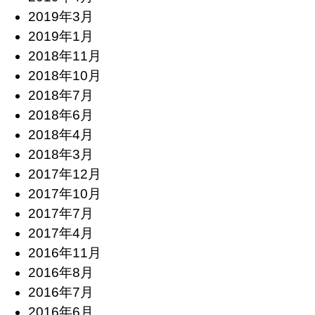
2019年3月
2019年1月
2018年11月
2018年10月
2018年7月
2018年6月
2018年4月
2018年3月
2017年12月
2017年10月
2017年7月
2017年4月
2016年11月
2016年8月
2016年7月
2016年6月