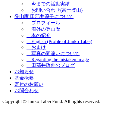
今までの活動実績
お問い合わせ(富士登山)
登山家 田部井淳子について
プロフィール
海外の登山歴
本の紹介
English (Profile of Junko Tabei)
おまけ
写真の間違いについて
Regarding the mistaken image
田部井政伸のブログ
お知らせ
基金概要
寄付のお願い
お問合わせ
Copyright © Junko Tabei Fund. All rights reserved.