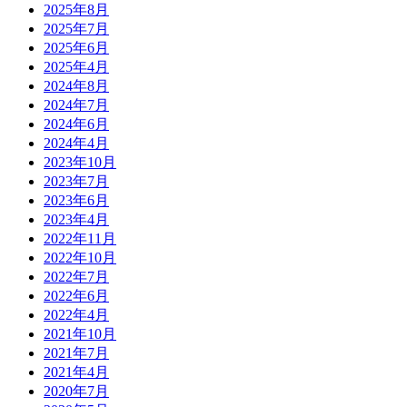
2025年8月
2025年7月
2025年6月
2025年4月
2024年8月
2024年7月
2024年6月
2024年4月
2023年10月
2023年7月
2023年6月
2023年4月
2022年11月
2022年10月
2022年7月
2022年6月
2022年4月
2021年10月
2021年7月
2021年4月
2020年7月