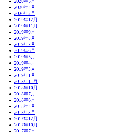
2020年5月
2020年4月
2020年2月
2019年12月
2019年11月
2019年9月
2019年8月
2019年7月
2019年6月
2019年5月
2019年4月
2019年3月
2019年1月
2018年11月
2018年10月
2018年7月
2018年6月
2018年4月
2018年3月
2017年12月
2017年10月
2017年7月