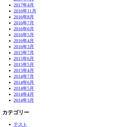
2017年4月
2016年11月
2016年8月
2016年7月
2016年6月
2016年5月
2016年4月
2016年3月
2015年7月
2015年6月
2015年5月
2015年4月
2014年7月
2014年6月
2014年5月
2014年4月
2014年3月
カテゴリー
テスト