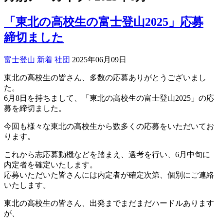
「東北の高校生の富士登山2025」応募
締切ました
富士登山
新着
社団
2025年06月09日
東北の高校生の皆さん、多数の応募ありがとうございまし
た。
6月8日を持ちまして、「東北の高校生の富士登山2025」の応
募を締切ました。
今回も様々な東北の高校生から数多くの応募をいただいてお
ります。
これから志応募動機などを踏まえ、選考を行い、6月中旬に
内定者を確定いたします。
応募いただいた皆さんには内定者が確定次第、個別にご連絡
いたします。
東北の高校生の皆さん、出発までまだまだハードルあります
が、