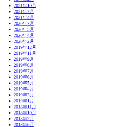
2021年10月
2021年7月
2021年4月
2020年7月
2020年5月
2020年4月
2020年2月
2019年12月
2019年11月
2019年9月
2019年8月
2019年7月
2019年6月
2019年5月
2019年4月
2019年3月
2019年1月
2018年11月
2018年10月
2018年7月
2018年6月