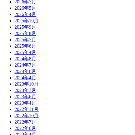
2026年7月
2026年5月
2026年4月
2025年10月
2025年9月
2025年8月
2025年7月
2025年6月
2025年4月
2024年8月
2024年7月
2024年6月
2024年4月
2023年10月
2023年7月
2023年6月
2023年4月
2022年11月
2022年10月
2022年7月
2022年6月
2022年4月