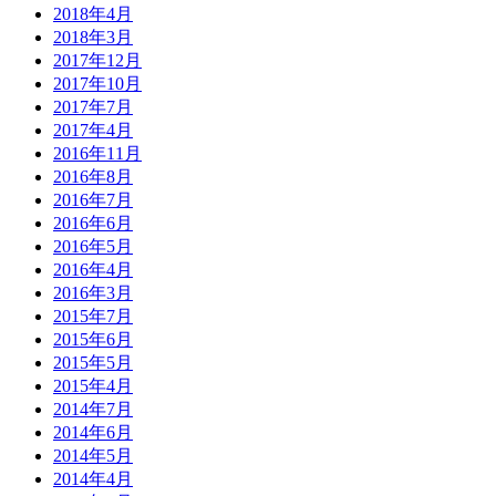
2018年4月
2018年3月
2017年12月
2017年10月
2017年7月
2017年4月
2016年11月
2016年8月
2016年7月
2016年6月
2016年5月
2016年4月
2016年3月
2015年7月
2015年6月
2015年5月
2015年4月
2014年7月
2014年6月
2014年5月
2014年4月