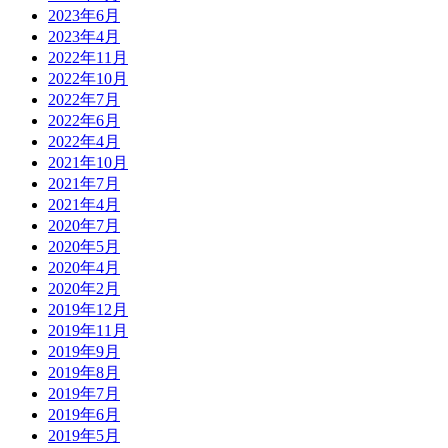
2023年6月
2023年4月
2022年11月
2022年10月
2022年7月
2022年6月
2022年4月
2021年10月
2021年7月
2021年4月
2020年7月
2020年5月
2020年4月
2020年2月
2019年12月
2019年11月
2019年9月
2019年8月
2019年7月
2019年6月
2019年5月