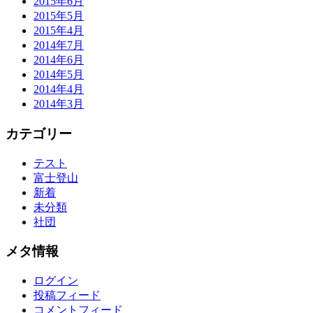
2015年6月
2015年5月
2015年4月
2014年7月
2014年6月
2014年5月
2014年4月
2014年3月
カテゴリー
テスト
富士登山
新着
未分類
社団
メタ情報
ログイン
投稿フィード
コメントフィード