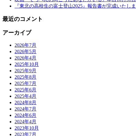
『東北の高校生の富士登山2025』報告書が完成いたし
最近のコメント
アーカイブ
2026年7月
2026年5月
2026年4月
2025年10月
2025年9月
2025年8月
2025年7月
2025年6月
2025年4月
2024年8月
2024年7月
2024年6月
2024年4月
2023年10月
2023年7月