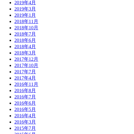
2019年4月
2019年3月
2019年1月
2018年11月
2018年10月
2018年7月
2018年6月
2018年4月
2018年3月
2017年12月
2017年10月
2017年7月
2017年4月
2016年11月
2016年8月
2016年7月
2016年6月
2016年5月
2016年4月
2016年3月
2015年7月