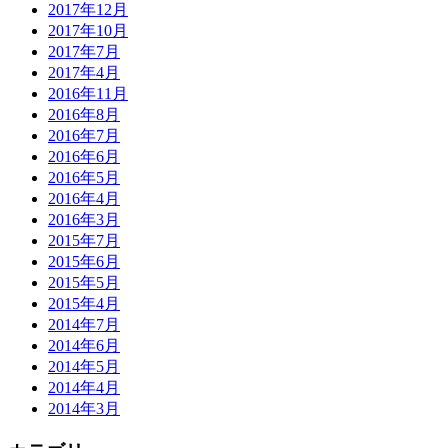
2017年12月
2017年10月
2017年7月
2017年4月
2016年11月
2016年8月
2016年7月
2016年6月
2016年5月
2016年4月
2016年3月
2015年7月
2015年6月
2015年5月
2015年4月
2014年7月
2014年6月
2014年5月
2014年4月
2014年3月