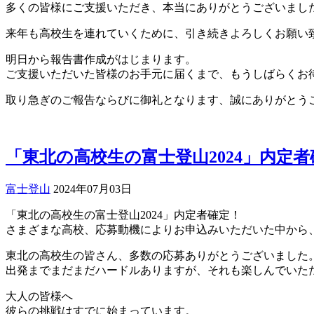
多くの皆様にご支援いただき、本当にありがとうございまし
来年も高校生を連れていくために、引き続きよろしくお願い
明日から報告書作成がはじまります。
ご支援いただいた皆様のお手元に届くまで、もうしばらくお
取り急ぎのご報告ならびに御礼となります、誠にありがとう
「東北の高校生の富士登山2024」内定者
富士登山
2024年07月03日
「東北の高校生の富士登山2024」内定者確定！
さまざまな高校、応募動機によりお申込みいただいた中から、
東北の高校生の皆さん、多数の応募ありがとうございました
出発までまだまだハードルありますが、それも楽しんでいた
大人の皆様へ
彼らの挑戦はすでに始まっています。