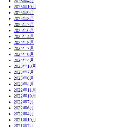
2026年4月
2025年10月
2025年9月
2025年8月
2025年7月
2025年6月
2025年4月
2024年8月
2024年7月
2024年6月
2024年4月
2023年10月
2023年7月
2023年6月
2023年4月
2022年11月
2022年10月
2022年7月
2022年6月
2022年4月
2021年10月
2021年7月