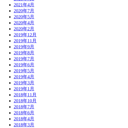
2021年4月
2020年7月
2020年5月
2020年4月
2020年2月
2019年12月
2019年11月
2019年9月
2019年8月
2019年7月
2019年6月
2019年5月
2019年4月
2019年3月
2019年1月
2018年11月
2018年10月
2018年7月
2018年6月
2018年4月
2018年3月